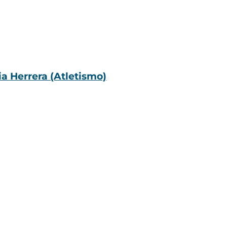
ia Herrera (Atletismo)