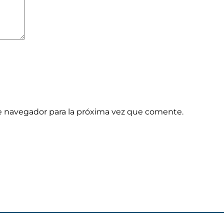
e navegador para la próxima vez que comente.