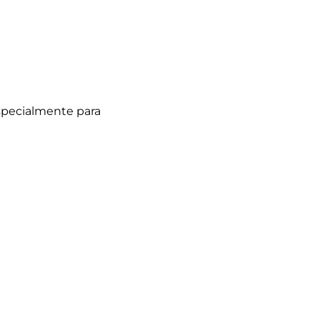
especialmente para