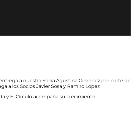
zo entrega a nuestra Socia Agustina Giménez por parte de
ga a los Socios Javier Sosa y Ramiro López
da y
El Círculo
acompaña su crecimiento.