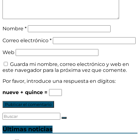
Nombre
*
Correo electrónico
*
Web
Guarda mi nombre, correo electrónico y web en
este navegador para la próxima vez que comente.
Por favor, introduce una respuesta en dígitos:
nueve + quince =
Últimas noticias