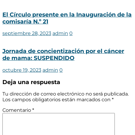
El Círculo presente en la Inauguración de la
comisaría N.º 21
septiembre 28, 2023
admin
0
Jornada de concientización por el cáncer
de mama: SUSPENDIDO
octubre 19, 2023
admin
0
Deja una respuesta
Tu dirección de correo electrónico no será publicada.
Los campos obligatorios están marcados con
*
Comentario
*