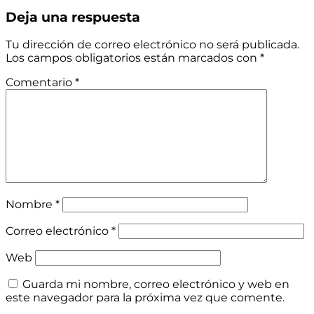
Deja una respuesta
Tu dirección de correo electrónico no será publicada.
Los campos obligatorios están marcados con
*
Comentario
*
Nombre
*
Correo electrónico
*
Web
Guarda mi nombre, correo electrónico y web en
este navegador para la próxima vez que comente.