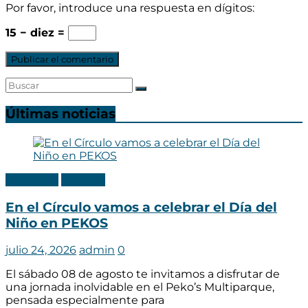
Por favor, introduce una respuesta en dígitos:
15 − diez =
Últimas noticias
Categoria
Noticias
En el Círculo vamos a celebrar el Día del
Niño en PEKOS
julio 24, 2026
admin
0
El sábado 08 de agosto te invitamos a disfrutar de
una jornada inolvidable en el Peko’s Multiparque,
pensada especialmente para