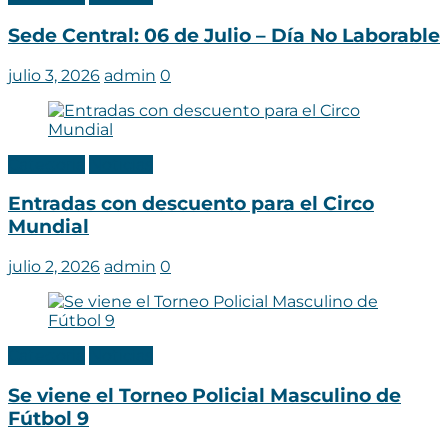
Sede Central: 06 de Julio – Día No Laborable
julio 3, 2026
admin
0
Categoria
Noticias
Entradas con descuento para el Circo
Mundial
julio 2, 2026
admin
0
Categoria
Noticias
Se viene el Torneo Policial Masculino de
Fútbol 9