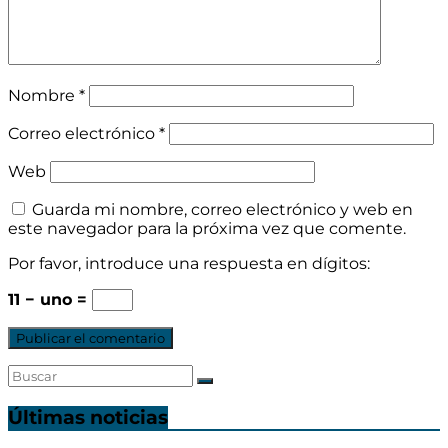
Nombre
*
Correo electrónico
*
Web
Guarda mi nombre, correo electrónico y web en
este navegador para la próxima vez que comente.
Por favor, introduce una respuesta en dígitos:
11 − uno =
Últimas noticias