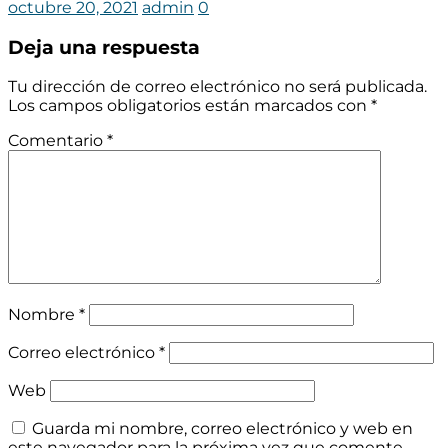
octubre 20, 2021
admin
0
Deja una respuesta
Tu dirección de correo electrónico no será publicada.
Los campos obligatorios están marcados con
*
Comentario
*
Nombre
*
Correo electrónico
*
Web
Guarda mi nombre, correo electrónico y web en
este navegador para la próxima vez que comente.