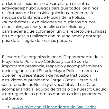
en las instalaciones se desarrollaron distintas
actividades: hubo juegos para que todos los niños
disfrutaran de la ocasión, golosinas, merienda, la
música de la Banda de Música de la Policía,
«superhéroes», exhibiciones de distintos grupos
especiales, sorteos y un clima de felicidad y
camaradería que coronaron un día repleto de sonrisas
en un agasajo realizado con mucho amor y entrega
para de la alegría de los más peques.
El evento fue organizado por el Departamento de la
Mujer de la Policía de Córdoba y contó con la
importante presencia, respaldo y acompañamiento
de integrantes del Estado Mayor Policial mientras
que, en representación de nuestra Institución
estuvieron el presidente Jorge «Pato» Heredia, el
secretario Jesús Busto y el vocal titular Luis Cabral,
acompañando al equipo de trabajo de nuestro Círculo
y entregando los premios donados a los ganadores
del Sorteo.
←
Reunión con el intendente de San Carlos