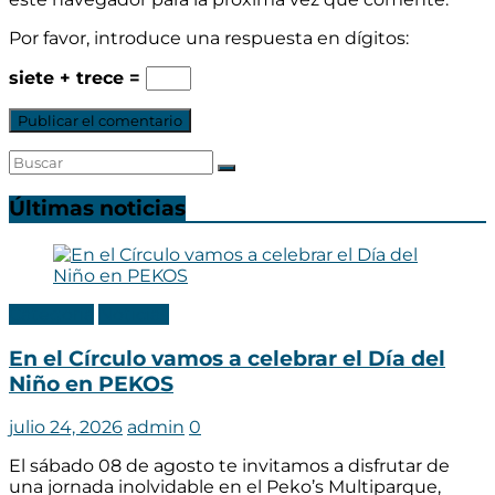
Por favor, introduce una respuesta en dígitos:
siete + trece =
Últimas noticias
Categoria
Noticias
En el Círculo vamos a celebrar el Día del
Niño en PEKOS
julio 24, 2026
admin
0
El sábado 08 de agosto te invitamos a disfrutar de
una jornada inolvidable en el Peko’s Multiparque,