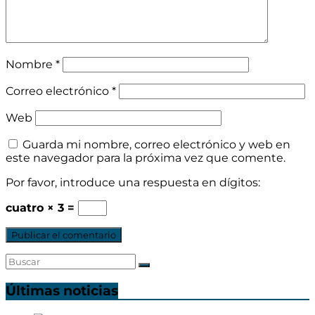
Nombre
*
Correo electrónico
*
Web
Guarda mi nombre, correo electrónico y web en
este navegador para la próxima vez que comente.
Por favor, introduce una respuesta en dígitos:
cuatro × 3 =
Últimas noticias