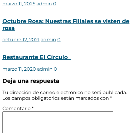
marzo 11, 2025
admin
0
Octubre Rosa: Nuestras Filiales se visten de
rosa
octubre 12, 2021
admin
0
Restaurante El Círculo
marzo 11, 2020
admin
0
Deja una respuesta
Tu dirección de correo electrónico no será publicada.
Los campos obligatorios están marcados con
*
Comentario
*