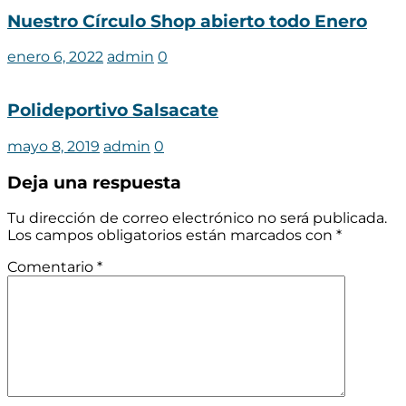
Nuestro Círculo Shop abierto todo Enero
enero 6, 2022
admin
0
Polideportivo Salsacate
mayo 8, 2019
admin
0
Deja una respuesta
Tu dirección de correo electrónico no será publicada.
Los campos obligatorios están marcados con
*
Comentario
*