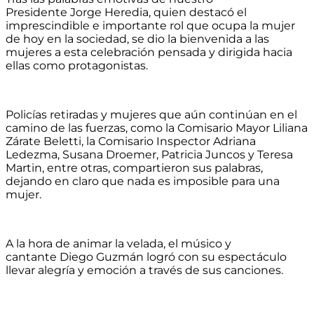
Presidente Jorge Heredia, quien destacó el
imprescindible e importante rol que ocupa la mujer
de hoy en la sociedad, se dio la bienvenida a las
mujeres a esta celebración pensada y dirigida hacia
ellas como protagoni
stas.
Policías retiradas y mujeres que aún continúan en el
camino de las fuerzas, como la Comisario Mayor Liliana
Zárate Beletti, la Comisario Inspector Adriana
Ledezma, Susana Droemer, Patricia Juncos y Teresa
Martin, entre otras, compartieron sus palabras,
dejando en claro que nada es imposible para una
mujer.
A la hora de animar la velada, el músico y
cantante Diego Guzmán logró con su espectáculo
llevar alegría y emoción a través de sus canciones.