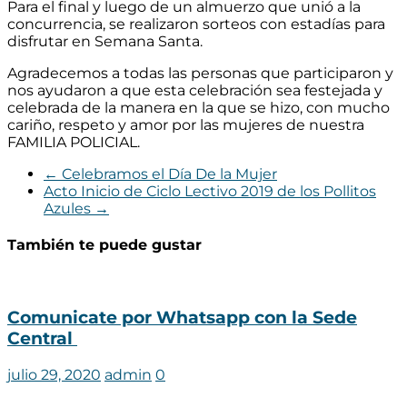
Para el final y luego de un almuerzo que unió a la
concurrencia, se realizaron sorteos con estadías para
disfrutar en Semana Santa.
Agradecemos a todas las personas que participaron y
nos ayudaron a que esta celebración sea festejada y
celebrada de la manera en la que se hizo, con mucho
cariño, respeto y amor por las mujeres de nuestra
FAMILIA POLICIAL.
←
Celebramos el Día De la Mujer
Acto Inicio de Ciclo Lectivo 2019 de los Pollitos
Azules
→
También te puede gustar
Comunicate por Whatsapp con la Sede
Central
julio 29, 2020
admin
0