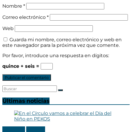
Nombre
*
Correo electrónico
*
Web
Guarda mi nombre, correo electrónico y web en
este navegador para la próxima vez que comente.
Por favor, introduce una respuesta en dígitos:
quince + seis =
Últimas noticias
Categoria
Noticias