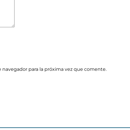
e navegador para la próxima vez que comente.