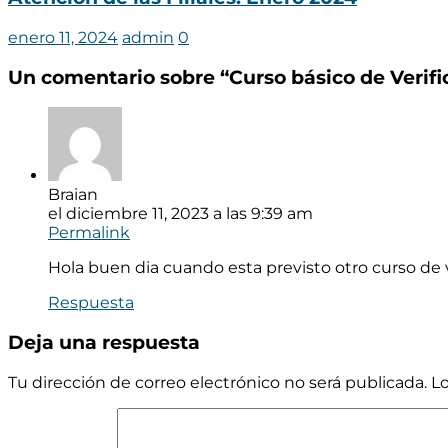
enero 11, 2024
admin
0
Un comentario sobre “
Curso básico de Verif
Braian
el diciembre 11, 2023 a las 9:39 am
Permalink
Hola buen dia cuando esta previsto otro curso de ve
Respuesta
Deja una respuesta
Tu dirección de correo electrónico no será publicada.
L