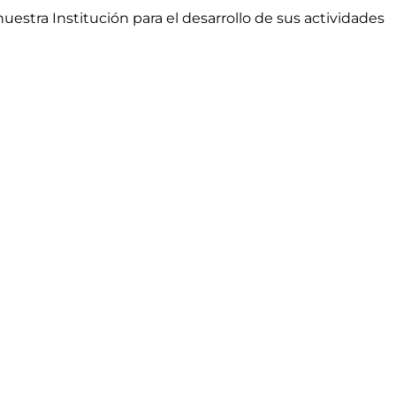
stra Institución para el desarrollo de sus actividades