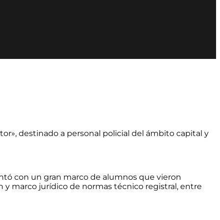
or», destinado a personal policial del ámbito capital y
o contó con un gran marco de alumnos que vieron
 y marco jurídico de normas técnico registral, entre