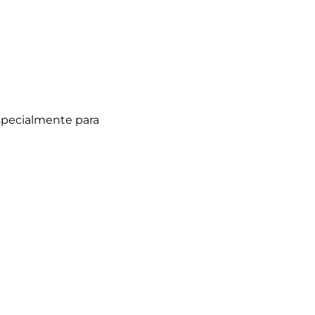
especialmente para