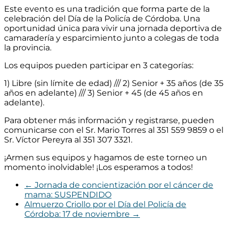
Este evento es una tradición que forma parte de la
celebración del Día de la Policía de Córdoba. Una
oportunidad única para vivir una jornada deportiva de
camaradería y esparcimiento junto a colegas de toda
la provincia.
Los equipos pueden participar en 3 categorías:
1) Libre (sin límite de edad) /// 2) Senior + 35 años (de 35
años en adelante) /// 3) Senior + 45 (de 45 años en
adelante).
Para obtener más información y registrarse, pueden
comunicarse con el Sr. Mario Torres al 351 559 9859 o el
Sr. Víctor Pereyra al 351 307 3321.
¡Armen sus equipos y hagamos de este torneo un
momento inolvidable! ¡Los esperamos a todos!
←
Jornada de concientización por el cáncer de
mama: SUSPENDIDO
Almuerzo Criollo por el Día del Policía de
Córdoba: 17 de noviembre
→