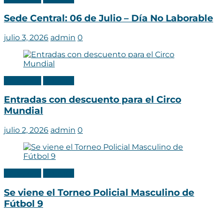
Sede Central: 06 de Julio – Día No Laborable
julio 3, 2026
admin
0
Categoria
Noticias
Entradas con descuento para el Circo
Mundial
julio 2, 2026
admin
0
Categoria
Noticias
Se viene el Torneo Policial Masculino de
Fútbol 9