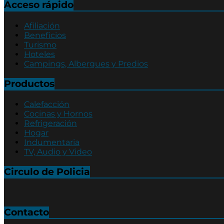
Acceso rápido
Afiliación
Beneficios
Turismo
Hoteles
Campings, Albergues y Predios
Productos
Calefacción
Cocinas y Hornos
Refrigeración
Hogar
Indumentaria
TV, Audio y Video
Circulo de Policia
Contacto