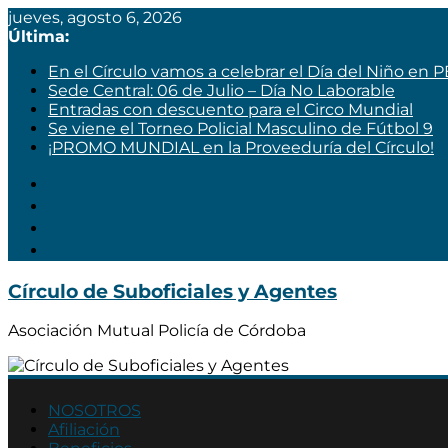
jueves, agosto 6, 2026
Última:
En el Círculo vamos a celebrar el Día del Niño en 
Sede Central: 06 de Julio – Día No Laborable
Entradas con descuento para el Circo Mundial
Se viene el Torneo Policial Masculino de Fútbol 9
¡PROMO MUNDIAL en la Proveeduría del Círculo!
Círculo de Suboficiales y Agentes
Asociación Mutual Policía de Córdoba
NOSOTROS
Afiliación