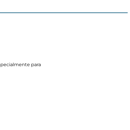
especialmente para