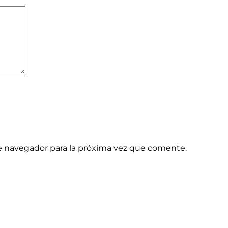
e navegador para la próxima vez que comente.