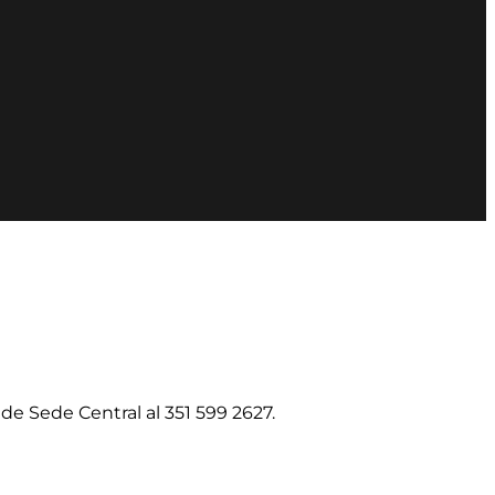
e Sede Central al 351 599 2627.