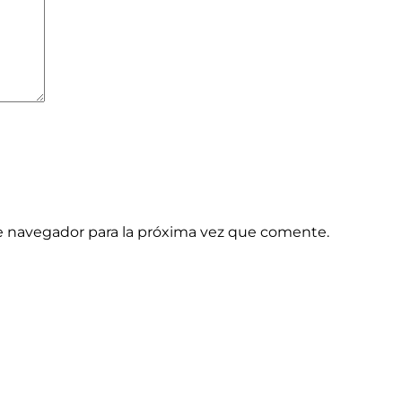
e navegador para la próxima vez que comente.