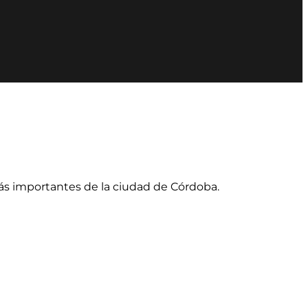
más importantes de la ciudad de Córdoba.