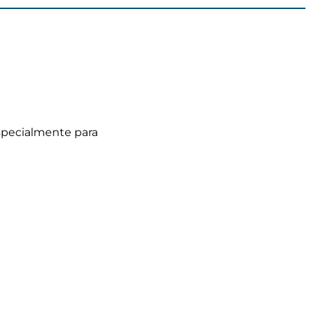
especialmente para