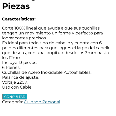
Piezas
Características:
Corte 100% lineal que ayuda a que sus cuchillas
tengan un movimiento uniforme y perfecto para
lograr cortes precisos.
Es ideal para todo tipo de cabello y cuenta con 6
peines diferentes para que logres el largo del cabello
que deseas, con una longitud desde los 3mm hasta
los 12mm.
Incluye 13 piezas.
6 Peines.
Cuchillas de Acero Inoxidable Autoafilables.
Palanca de ajuste.
Voltaje 220v.
Uso con Cable
CONSULTAR
Categoría:
Cuidado Personal