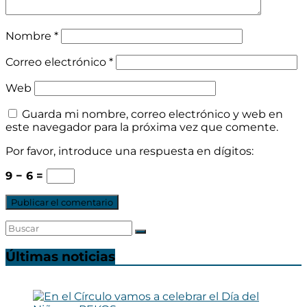
Nombre
*
Correo electrónico
*
Web
Guarda mi nombre, correo electrónico y web en
este navegador para la próxima vez que comente.
Por favor, introduce una respuesta en dígitos:
9 − 6 =
Últimas noticias