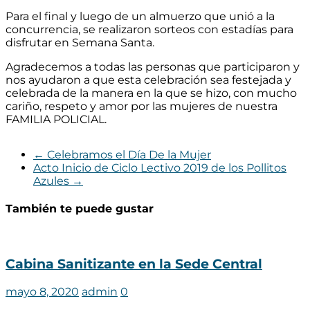
Para el final y luego de un almuerzo que unió a la
concurrencia, se realizaron sorteos con estadías para
disfrutar en Semana Santa.
Agradecemos a todas las personas que participaron y
nos ayudaron a que esta celebración sea festejada y
celebrada de la manera en la que se hizo, con mucho
cariño, respeto y amor por las mujeres de nuestra
FAMILIA POLICIAL.
←
Celebramos el Día De la Mujer
Acto Inicio de Ciclo Lectivo 2019 de los Pollitos
Azules
→
También te puede gustar
Cabina Sanitizante en la Sede Central
mayo 8, 2020
admin
0