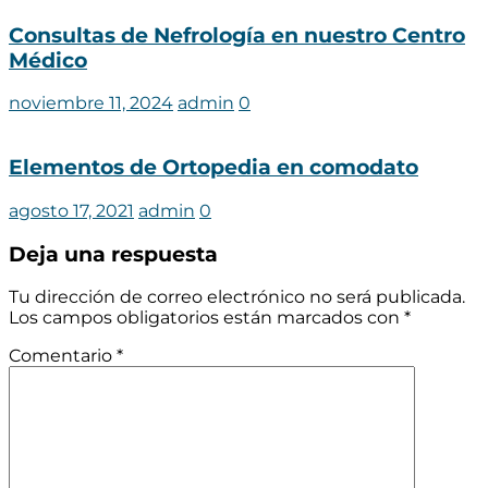
Consultas de Nefrología en nuestro Centro
Médico
noviembre 11, 2024
admin
0
Elementos de Ortopedia en comodato
agosto 17, 2021
admin
0
Deja una respuesta
Tu dirección de correo electrónico no será publicada.
Los campos obligatorios están marcados con
*
Comentario
*