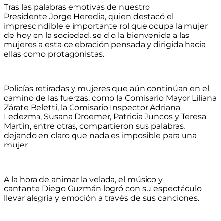
Tras las palabras emotivas de nuestro
Presidente Jorge Heredia, quien destacó el
imprescindible e importante rol que ocupa la mujer
de hoy en la sociedad, se dio la bienvenida a las
mujeres a esta celebración pensada y dirigida hacia
ellas como protagoni
stas.
Policías retiradas y mujeres que aún continúan en el
camino de las fuerzas, como la Comisario Mayor Liliana
Zárate Beletti, la Comisario Inspector Adriana
Ledezma, Susana Droemer, Patricia Juncos y Teresa
Martin, entre otras, compartieron sus palabras,
dejando en claro que nada es imposible para una
mujer.
A la hora de animar la velada, el músico y
cantante Diego Guzmán logró con su espectáculo
llevar alegría y emoción a través de sus canciones.