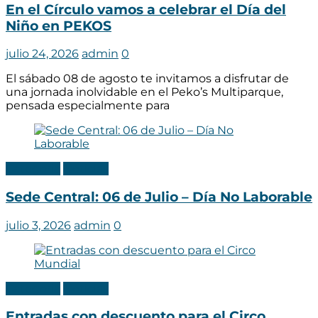
En el Círculo vamos a celebrar el Día del
Niño en PEKOS
julio 24, 2026
admin
0
El sábado 08 de agosto te invitamos a disfrutar de
una jornada inolvidable en el Peko’s Multiparque,
pensada especialmente para
Categoria
Noticias
Sede Central: 06 de Julio – Día No Laborable
julio 3, 2026
admin
0
Categoria
Noticias
Entradas con descuento para el Circo