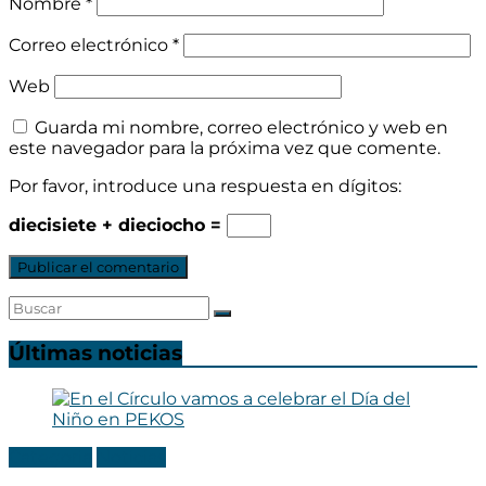
Nombre
*
Correo electrónico
*
Web
Guarda mi nombre, correo electrónico y web en
este navegador para la próxima vez que comente.
Por favor, introduce una respuesta en dígitos:
diecisiete + dieciocho =
Últimas noticias
Categoria
Noticias