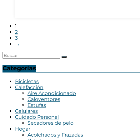
1
2
3
→
Categorías
Bicicletas
Calefacción
Aire Acondicionado
Caloventores
Estufas
Celulares
Cuidado Personal
Secadores de pelo
Hogar
Acolchados y Frazadas